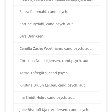
Zahra Rammahi, cand.psych.
Katrine Rydahl, cand.psych. aut.
Lars Didriksen,
Camilla Zacho Woetmann, cand.psych. aut.
Christina Duedal Jensen, cand.psych. aut.
Astrid Toftegård, cand.psych.
Kirstine Bruun Larsen, cand.psych. aut.
Ina Smidt Holm, cand.psych. aut.
Julie Bischoff Kjær-Andersen, cand.psych.