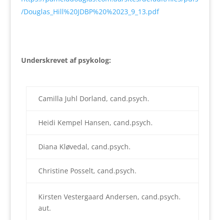
/Douglas_Hill%20JDBP%20%2023_9_13.pdf
Underskrevet af psykolog:
Camilla Juhl Dorland, cand.psych.
Heidi Kempel Hansen, cand.psych.
Diana Kløvedal, cand.psych.
Christine Posselt, cand.psych.
Kirsten Vestergaard Andersen, cand.psych.
aut.