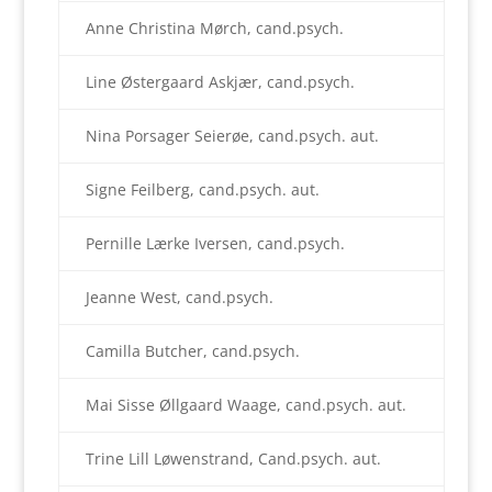
Anne Christina Mørch, cand.psych.
Line Østergaard Askjær, cand.psych.
Nina Porsager Seierøe, cand.psych. aut.
Signe Feilberg, cand.psych. aut.
Pernille Lærke Iversen, cand.psych.
Jeanne West, cand.psych.
Camilla Butcher, cand.psych.
Mai Sisse Øllgaard Waage, cand.psych. aut.
Trine Lill Løwenstrand, Cand.psych. aut.