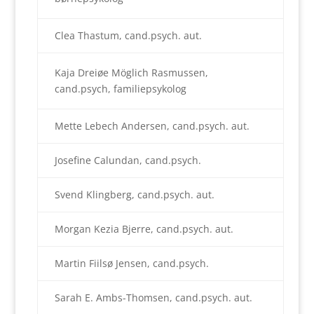
Clea Thastum, cand.psych. aut.
Kaja Dreiøe Möglich Rasmussen,
cand.psych, familiepsykolog
Mette Lebech Andersen, cand.psych. aut.
Josefine Calundan, cand.psych.
Svend Klingberg, cand.psych. aut.
Morgan Kezia Bjerre, cand.psych. aut.
Martin Fiilsø Jensen, cand.psych.
Sarah E. Ambs-Thomsen, cand.psych. aut.