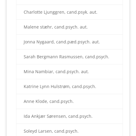
Charlotte Ljunggren, cand.psyk. aut.
Malene stæhr, cand.psych. aut.
Jonna Nygaard, cand.pæd.psych. aut.
Sarah Bergmann Rasmussen, cand.psych.
Mina Nambiar, cand.psych. aut.
Katrine Lynn Hulstrøm, cand.psych.
Anne Klode, cand.psych.
Ida Ankjær Sørensen, cand.psych.
Soleyd Larsen, cand.psych.