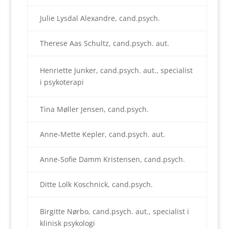
Julie Lysdal Alexandre, cand.psych.
Therese Aas Schultz, cand.psych. aut.
Henriette Junker, cand.psych. aut., specialist
i psykoterapi
Tina Møller Jensen, cand.psych.
Anne-Mette Kepler, cand.psych. aut.
Anne-Sofie Damm Kristensen, cand.psych.
Ditte Lolk Koschnick, cand.psych.
Birgitte Nørbo, cand.psych. aut., specialist i
klinisk psykologi