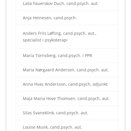
Laila Fauerskov Duch, cand.psych. aut.
Anja Heinesen, cand.psych.
Anders Friis Løfting, cand.psych. aut.,
specialist i psykoterapi
Maria Tornsberg, cand.psych. i PPR
Maria Nørgaard Andersen, cand.psych. aut.
Anna Hvas Andersson, cand.psych, adjunkt
Maja Maria Hove Thomsen, cand.psych. aut.
Silas Svaneklink, cand.psych. aut.
Louise Munk, cand.psych. aut.