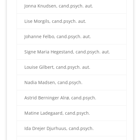
Jonna Knudsen, cand.psych. aut.
Lise Morgils, cand.psych. aut.
Johanne Felbo, cand.psych. aut.
Signe Maria Hegestand, cand.psych. aut.
Louise Gilbert, cand.psych. aut.
Nadia Madsen, cand.psych.
Astrid Berninger Alrø, cand.psych.
Matine Ladegaard, cand.psych.
Ida Drejer Djurhuus, cand.psych.