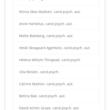
Ninna Skov Madsen, cand.psych. aut.
Anne Hartelius, cand.psych. aut.
Mette Batsberg, cand.psych. aut.
Heidi Skovgaard Agerkvist, cand.psych. aut.
Helena Willum Thingvad, cand.psych.
Ulla Reisler, cand.psych.
Catrine Madsin, cand.psych. aut.
Betina Bak, cand.psych. aut.
David Achen Graae, cand.psych. aut.