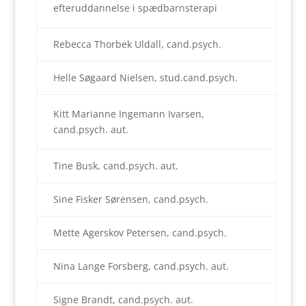
efteruddannelse i spædbarnsterapi
Rebecca Thorbek Uldall, cand.psych.
Helle Søgaard Nielsen, stud.cand.psych.
Kitt Marianne Ingemann Ivarsen,
cand.psych. aut.
Tine Busk, cand.psych. aut.
Sine Fisker Sørensen, cand.psych.
Mette Agerskov Petersen, cand.psych.
Nina Lange Forsberg, cand.psych. aut.
Signe Brandt, cand.psych. aut.