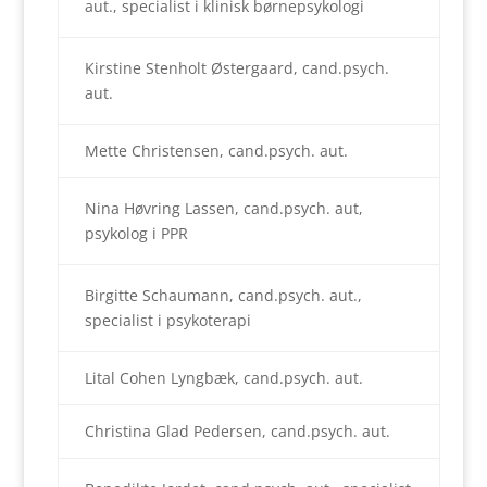
aut., specialist i klinisk børnepsykologi
Kirstine Stenholt Østergaard, cand.psych.
aut.
Mette Christensen, cand.psych. aut.
Nina Høvring Lassen, cand.psych. aut,
psykolog i PPR
Birgitte Schaumann, cand.psych. aut.,
specialist i psykoterapi
Lital Cohen Lyngbæk, cand.psych. aut.
Christina Glad Pedersen, cand.psych. aut.