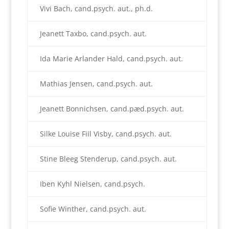
Vivi Bach, cand.psych. aut., ph.d.
Jeanett Taxbo, cand.psych. aut.
Ida Marie Arlander Hald, cand.psych. aut.
Mathias Jensen, cand.psych. aut.
Jeanett Bonnichsen, cand.pæd.psych. aut.
Silke Louise Fiil Visby, cand.psych. aut.
Stine Bleeg Stenderup, cand.psych. aut.
Iben Kyhl Nielsen, cand.psych.
Sofie Winther, cand.psych. aut.