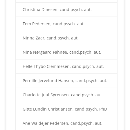
Christina Dinesen, cand.psych. aut.
Tom Pedersen, cand.psych. aut.
Ninna Zaar, cand.psych. aut.
Nina Nørgaard Fahnøe, cand.psych. aut.
Helle Thybo Clemmesen, cand.psych. aut.
Pernille Jervelund Hansen, cand.psych. aut.
Charlotte Juul Sørensen, cand.psych. aut.
Gitte Lundin Christiansen, cand.psych. PhD
Ane Waldejer Pedersen, cand.psych. aut.