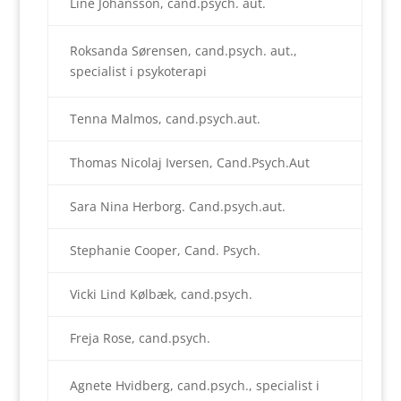
Line Johansson, cand.psych. aut.
Roksanda Sørensen, cand.psych. aut.,
specialist i psykoterapi
Tenna Malmos, cand.psych.aut.
Thomas Nicolaj Iversen, Cand.Psych.Aut
Sara Nina Herborg. Cand.psych.aut.
Stephanie Cooper, Cand. Psych.
Vicki Lind Kølbæk, cand.psych.
Freja Rose, cand.psych.
Agnete Hvidberg, cand.psych., specialist i