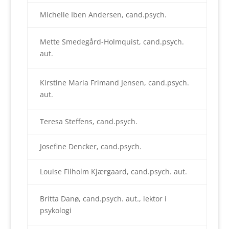
Michelle Iben Andersen, cand.psych.
Mette Smedegård-Holmquist, cand.psych.
aut.
Kirstine Maria Frimand Jensen, cand.psych.
aut.
Teresa Steffens, cand.psych.
Josefine Dencker, cand.psych.
Louise Filholm Kjærgaard, cand.psych. aut.
Britta Danø, cand.psych. aut., lektor i
psykologi